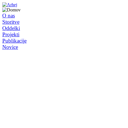
O nas
Storitve
Oddelki
Projekti
Publikacije
Novice