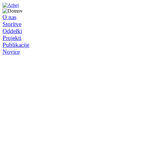
O nas
Storitve
Oddelki
Projekti
Publikacije
Novice