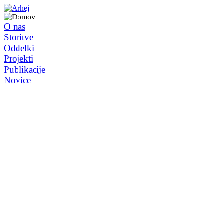
O nas
Storitve
Oddelki
Projekti
Publikacije
Novice