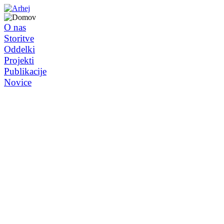
O nas
Storitve
Oddelki
Projekti
Publikacije
Novice