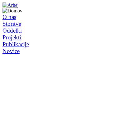
O nas
Storitve
Oddelki
Projekti
Publikacije
Novice