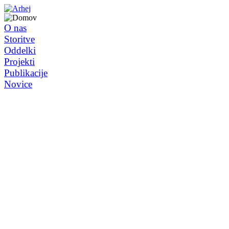
O nas
Storitve
Oddelki
Projekti
Publikacije
Novice