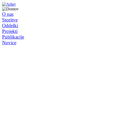
O nas
Storitve
Oddelki
Projekti
Publikacije
Novice