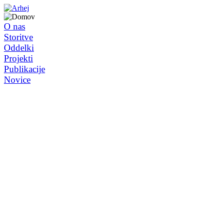
O nas
Storitve
Oddelki
Projekti
Publikacije
Novice