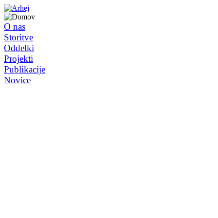
O nas
Storitve
Oddelki
Projekti
Publikacije
Novice