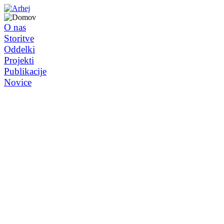
O nas
Storitve
Oddelki
Projekti
Publikacije
Novice