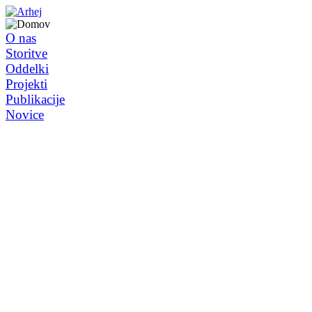
O nas
Storitve
Oddelki
Projekti
Publikacije
Novice