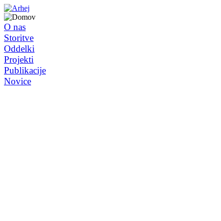
O nas
Storitve
Oddelki
Projekti
Publikacije
Novice