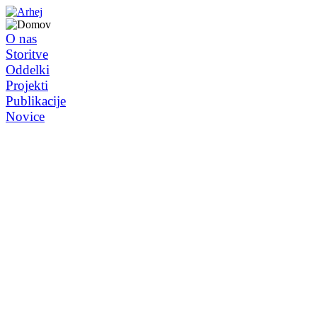
O nas
Storitve
Oddelki
Projekti
Publikacije
Novice