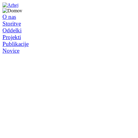
O nas
Storitve
Oddelki
Projekti
Publikacije
Novice