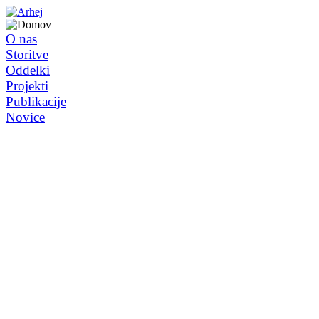
O nas
Storitve
Oddelki
Projekti
Publikacije
Novice