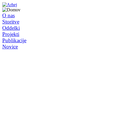
O nas
Storitve
Oddelki
Projekti
Publikacije
Novice