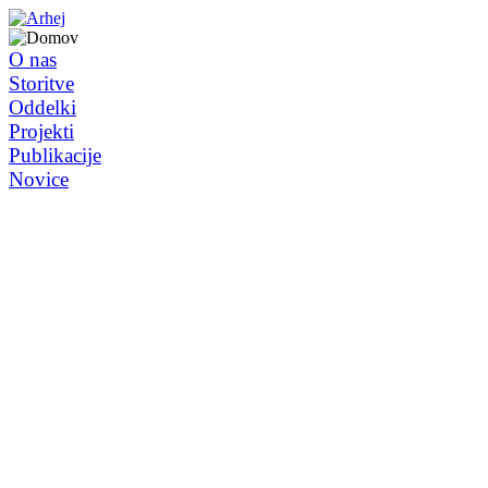
O nas
Storitve
Oddelki
Projekti
Publikacije
Novice