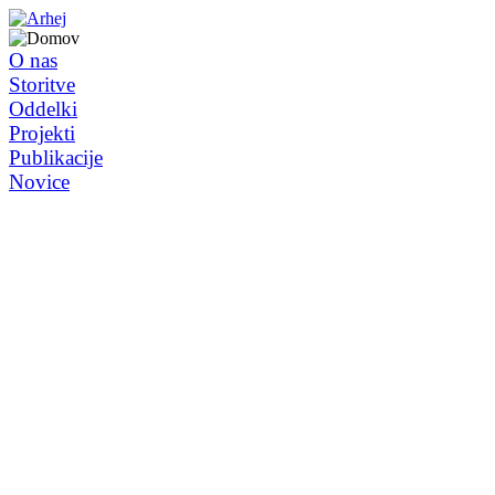
O nas
Storitve
Oddelki
Projekti
Publikacije
Novice