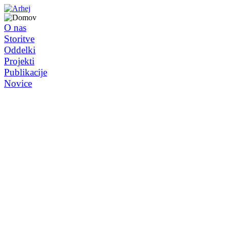
O nas
Storitve
Oddelki
Projekti
Publikacije
Novice