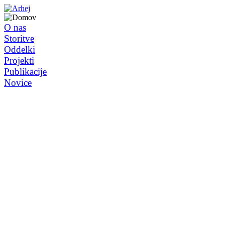
O nas
Storitve
Oddelki
Projekti
Publikacije
Novice