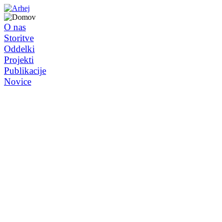
O nas
Storitve
Oddelki
Projekti
Publikacije
Novice