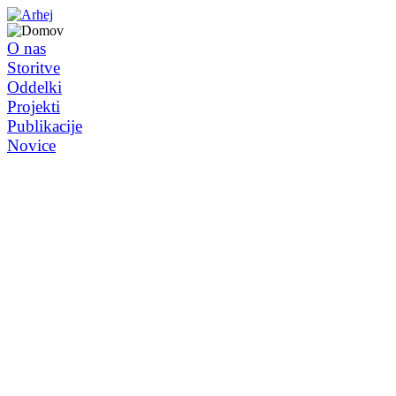
O nas
Storitve
Oddelki
Projekti
Publikacije
Novice