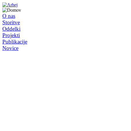
O nas
Storitve
Oddelki
Projekti
Publikacije
Novice