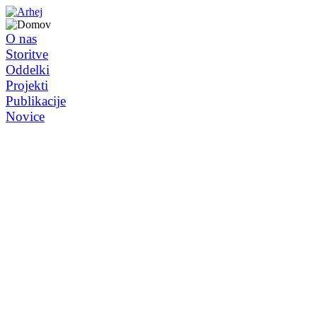
O nas
Storitve
Oddelki
Projekti
Publikacije
Novice