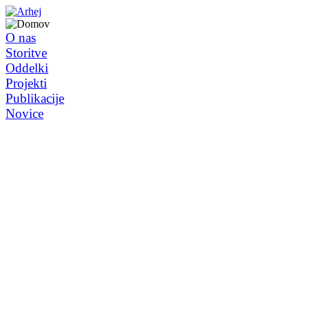
O nas
Storitve
Oddelki
Projekti
Publikacije
Novice