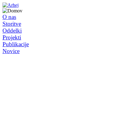
O nas
Storitve
Oddelki
Projekti
Publikacije
Novice