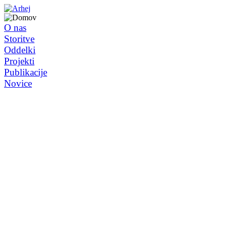
O nas
Storitve
Oddelki
Projekti
Publikacije
Novice