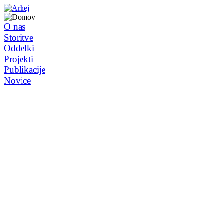
O nas
Storitve
Oddelki
Projekti
Publikacije
Novice