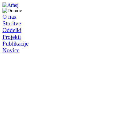
O nas
Storitve
Oddelki
Projekti
Publikacije
Novice