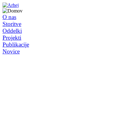
O nas
Storitve
Oddelki
Projekti
Publikacije
Novice