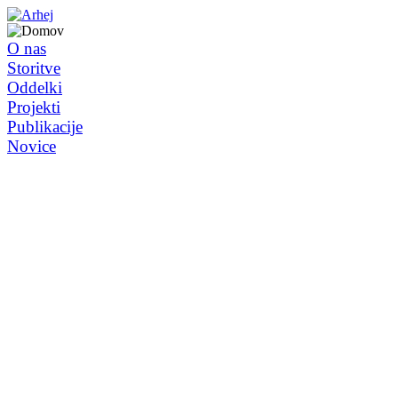
O nas
Storitve
Oddelki
Projekti
Publikacije
Novice