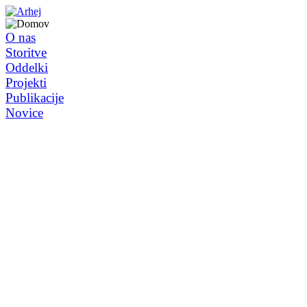
O nas
Storitve
Oddelki
Projekti
Publikacije
Novice