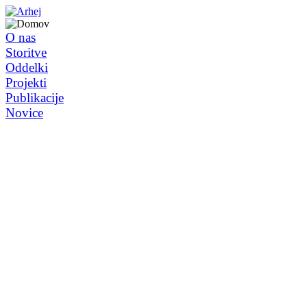
O nas
Storitve
Oddelki
Projekti
Publikacije
Novice