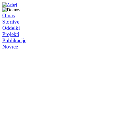
O nas
Storitve
Oddelki
Projekti
Publikacije
Novice