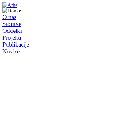
O nas
Storitve
Oddelki
Projekti
Publikacije
Novice