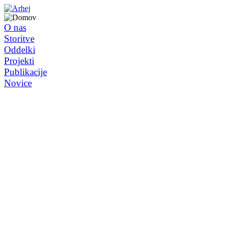
O nas
Storitve
Oddelki
Projekti
Publikacije
Novice