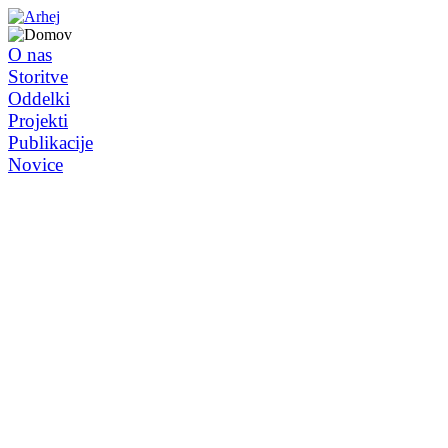
O nas
Storitve
Oddelki
Projekti
Publikacije
Novice