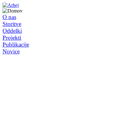
O nas
Storitve
Oddelki
Projekti
Publikacije
Novice