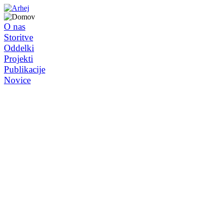
O nas
Storitve
Oddelki
Projekti
Publikacije
Novice