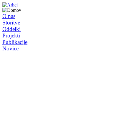
O nas
Storitve
Oddelki
Projekti
Publikacije
Novice