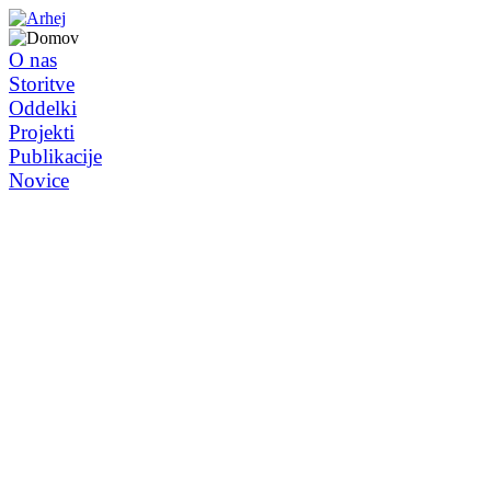
O nas
Storitve
Oddelki
Projekti
Publikacije
Novice