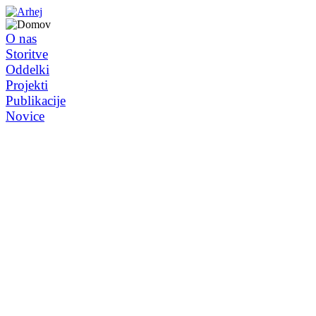
O nas
Storitve
Oddelki
Projekti
Publikacije
Novice