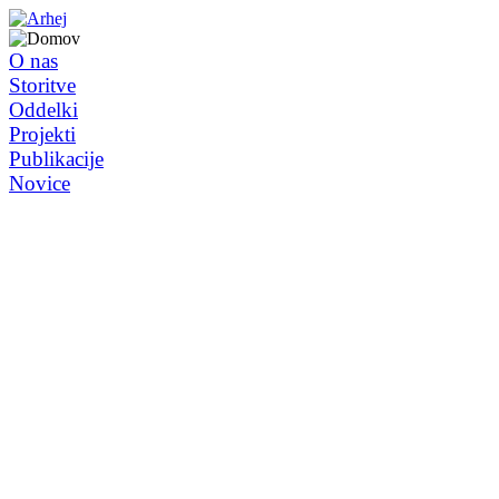
O nas
Storitve
Oddelki
Projekti
Publikacije
Novice