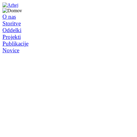
O nas
Storitve
Oddelki
Projekti
Publikacije
Novice