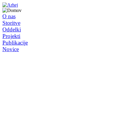
O nas
Storitve
Oddelki
Projekti
Publikacije
Novice