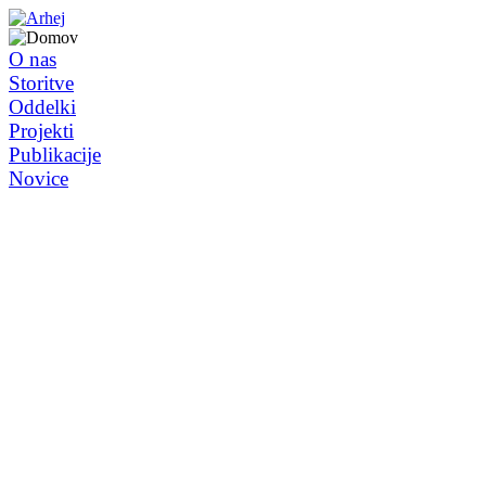
O nas
Storitve
Oddelki
Projekti
Publikacije
Novice