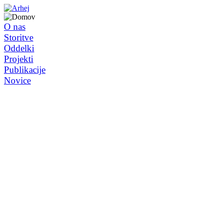
O nas
Storitve
Oddelki
Projekti
Publikacije
Novice