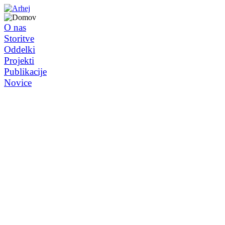
O nas
Storitve
Oddelki
Projekti
Publikacije
Novice