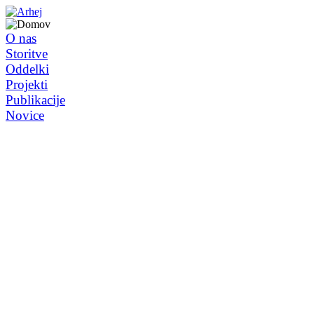
O nas
Storitve
Oddelki
Projekti
Publikacije
Novice