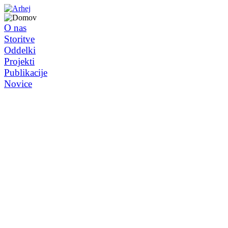
O nas
Storitve
Oddelki
Projekti
Publikacije
Novice